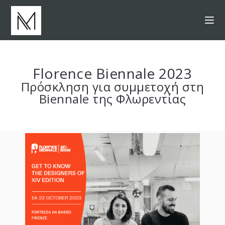
Florence Biennale 2023
Πρόσκληση για συμμετοχή στη
Biennale της Φλωρεντίας