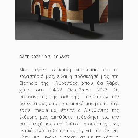
DATE: 2022-10-31 10:48:27
Μια μεγάλη διάκριση για εμάς και το
εργαστήριό μας, είναι η πρόσκλησή μας στη
Biennale της Φλωρεντίας όπου θα λάβει
χώρα στις 14-22 Οκτωβρίου 2023. Οι
διοργανωτές της έκθεσης εντόπισαν την
δουλειά μας από το εταιρικό μας profile στα
social media και έπειτα ο Διευθυντής της
έκθεσης μας απηύθυνε πρόσκληση για την
συμμετοχή μας στην έκθεση, η οποία έχει ως
αντικέιμενο το Contemporary Art and Design.
Είναι μια μεγάλη διοργάνωση με παγκόσμια