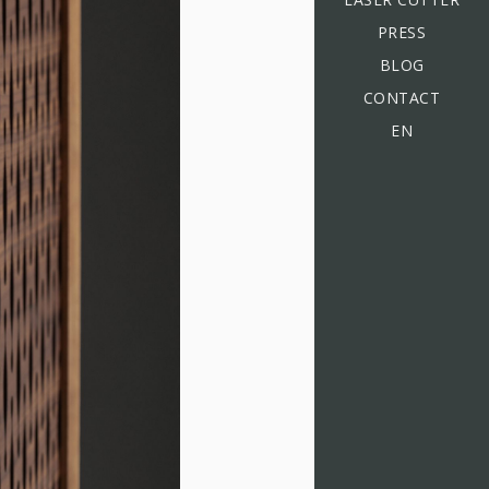
PRESS
BLOG
CONTACT
EN