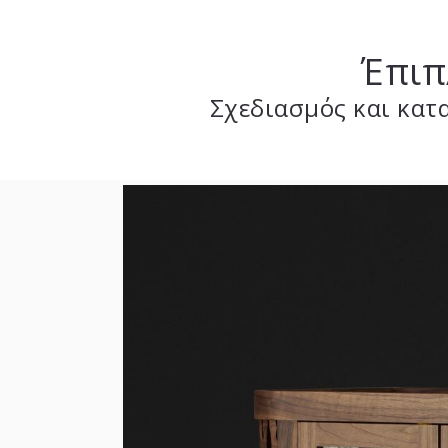
Έπιπ
Σχεδιασμός και κατ