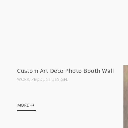
Custom Art Deco Photo Booth Wall
WORK‚ PRODUCT DESIGN‚
MORE