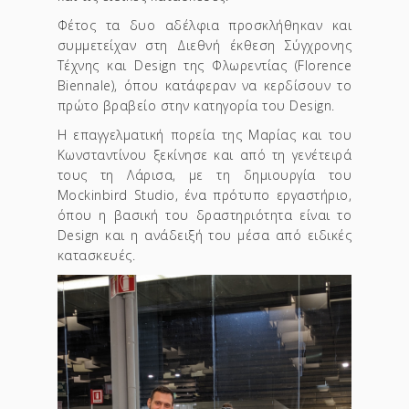
Φέτος τα δυο αδέλφια προσκλήθηκαν και
συμμετείχαν στη Διεθνή έκθεση Σύγχρονης
Τέχνης και Design της Φλωρεντίας (Florence
Biennale), όπου κατάφεραν να κερδίσουν το
πρώτο βραβείο στην κατηγορία του Design.
Η επαγγελματική πορεία της Μαρίας και του
Κωνσταντίνου ξεκίνησε και από τη γενέτειρά
τους τη Λάρισα, με τη δημιουργία του
Mockinbird Studio, ένα πρότυπο εργαστήριο,
όπου η βασική του δραστηριότητα είναι το
Design και η ανάδειξή του μέσα από ειδικές
κατασκευές.