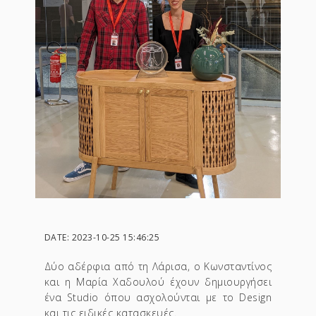
DATE: 2023-10-25 15:46:25
Δύο αδέρφια από τη Λάρισα, ο Κωνσταντίνος
και η Μαρία Χαδουλού έχουν δημιουργήσει
ένα Studio όπου ασχολούνται με το Design
και τις ειδικές κατασκευές.