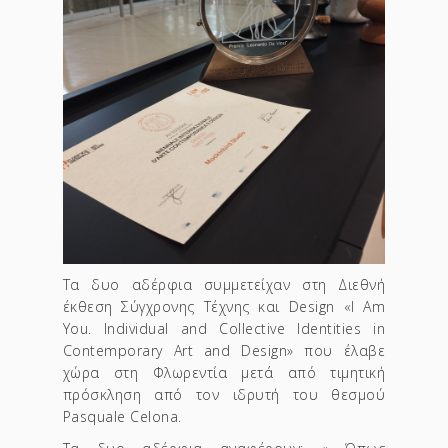
Τα δυο αδέρφια συμμετείχαν στη Διεθνή
έκθεση Σύγχρονης Τέχνης και Design «I Am
You. Individual and Collective Identities in
Contemporary Art and Design» που έλαβε
χώρα στη Φλωρεντία μετά από τιμητική
πρόσκληση από τον ιδρυτή του θεσμού
Pasquale Celona.