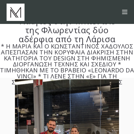
Νικητές στην Μπιενάλε
της Φλωρεντίας δύο
αδέρφια από τη Λάρισα
* Η ΜΑΡΙΑ ΚΑΙ Ο ΚΩΝΣΤΑΝΤΙΝΟΣ ΧΑΔΟΥΛΟΣ
ΑΠΕΣΠΑΣΑΝ ΤΗΝ ΚΟΡΥΦΑΙΑ ΔΙΑΚΡΙΣΗ ΣΤΗΝ
ΚΑΤΗΓΟΡΙΑ ΤΟΥ DESIGN ΣΤΗ ΦΗΜΙΣΜΕΝΗ
ΔΙΟΡΓΑΝΩΣΗ ΤΕΧΝΗΣ ΚΑΙ ΣΧΕΔΙΟΥ *
ΤΙΜΗΘΗΚΑΝ ΜΕ ΤΟ ΒΡΑΒΕΙΟ «LEONARDO DA
VINCI» * ΤΙ ΛΕΝΕ ΣΤΗΝ «Ε» ΓΙΑ ΤΗ
ΣΥΜΜΕΤΟΧΗ ΤΟΥΣ ΚΑΙ ΤΑ ΕΡΓΑ ΤΟΥΣ