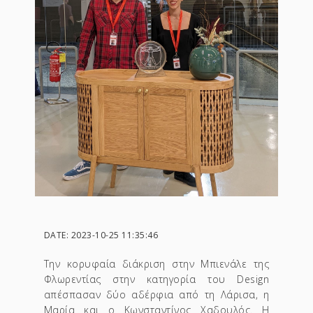
DATE: 2023-10-25 11:35:46
Την κορυφαία διάκριση στην Μπιενάλε της
Φλωρεντίας στην κατηγορία του Design
απέσπασαν δύο αδέρφια από τη Λάρισα, η
Μαρία και ο Κωνσταντίνος Χαδουλός. Η