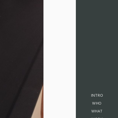
INTRO
WHO
WHAT