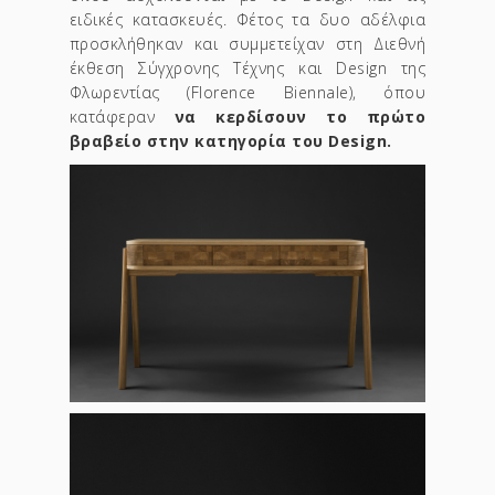
ειδικές κατασκευές. Φέτος τα δυο αδέλφια
προσκλήθηκαν και συμμετείχαν στη Διεθνή
έκθεση Σύγχρονης Τέχνης και Design της
Φλωρεντίας (Florence Biennale), όπου
κατάφεραν
να κερδίσουν το πρώτο
βραβείο στην κατηγορία του Design.