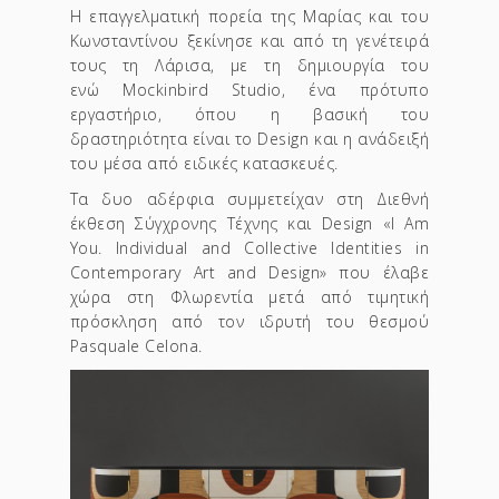
Η επαγγελματική πορεία της Μαρίας και του
Κωνσταντίνου ξεκίνησε και από τη γενέτειρά
τους τη Λάρισα, με τη δημιουργία του
ενώ Mockinbird Studio, ένα πρότυπο
εργαστήριο, όπου η βασική του
δραστηριότητα είναι το Design και η ανάδειξή
του μέσα από ειδικές κατασκευές.
Τα δυο αδέρφια συμμετείχαν στη Διεθνή
έκθεση Σύγχρονης Τέχνης και Design «I Am
You. Individual and Collective Identities in
Contemporary Art and Design» που έλαβε
χώρα στη Φλωρεντία μετά από τιμητική
πρόσκληση από τον ιδρυτή του θεσμού
Pasquale Celona.