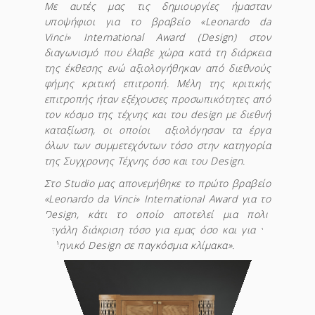
Με αυτές μας τις δημιουργίες ήμασταν
υποψήφιοι για το βραβείο «Leonardo da
Vinci» International Award (Design) στον
διαγωνισμό που έλαβε χώρα κατά τη διάρκεια
της έκθεσης ενώ αξιολογήθηκαν από διεθνούς
φήμης κριτική επιτροπή. Μέλη της κριτικής
επιτροπής ήταν εξέχουσες προσωπικότητες από
τον κόσμο της τέχνης και του design με διεθνή
καταξίωση, οι οποίοι αξιολόγησαν τα έργα
όλων των συμμετεχόντων τόσο στην κατηγορία
της Συγχρονης Τέχνης όσο και του Design.
Στο Studio μας απονεμήθηκε το πρώτο βραβείο
«Leonardo da Vinci» International Award για το
Design, κάτι το οποίο αποτελεί μια πολύ
μεγάλη διάκριση τόσο για εμας όσο και για το
ελληνικό Design σε παγκόσμια κλίμακα».