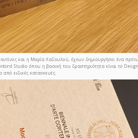
αντίνος και η Μαρία Χαδουλού, έχουν δημιουργήσει ένα πρότ
inbird Studio όπου η βασική του δραστηριότητα είναι το Design
α από ειδικές κατασκευές.