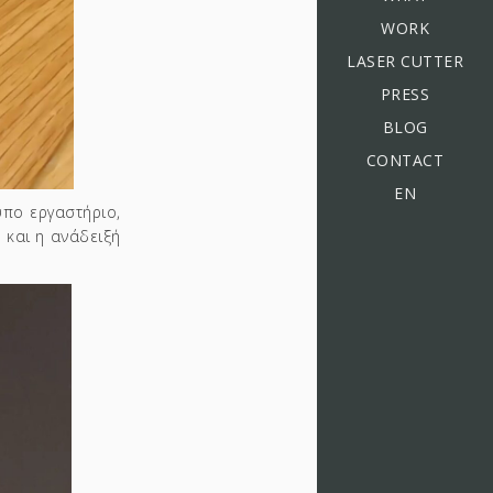
WORK
LASER CUTTER
PRESS
BLOG
CONTACT
EN
υπο εργαστήριο,
 και η ανάδειξή