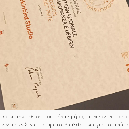
ικά με την έκθεση που πήραν μέρος επέλεξαν να παρο
υνολικά ενώ για το πρώτο βραβείο ενώ για το πρώτο