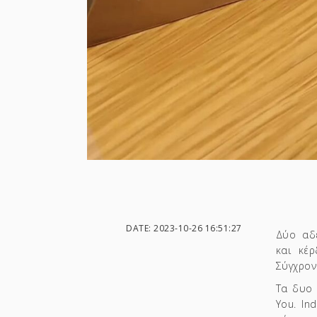
DATE: 2023-10-26 16:51:27
Δύο αδ
και κέ
Σύγχρονη
Τα δυο 
You. In