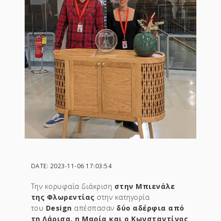
DATE: 2023-11-06 17:03:54
Την κορυφαία διάκριση
στην Μπιενάλε
της Φλωρεντίας
στην κατηγορία
του
Design
απέσπασαν
δύο αδέρφια από
τη Λάρισα, η Μαρία και ο Κωνσταντίνος