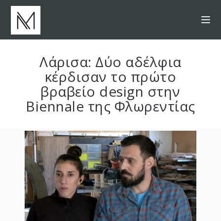
Λάρισα: Δύο αδέλφια
κέρδισαν το πρώτο
βραβείο design στην
Biennale της Φλωρεντίας