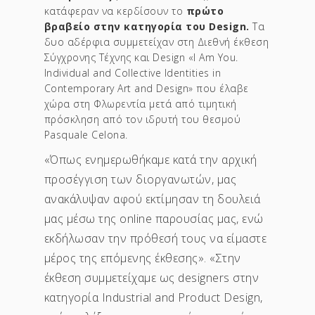
κατάφεραν να κερδίσουν το
πρώτο
βραβείο στην κατηγορία του Design.
Τα
δυο αδέρφια συμμετείχαν στη Διεθνή έκθεση
Σύγχρονης Τέχνης και Design «I Am You.
Individual and Collective Identities in
Contemporary Art and Design» που έλαβε
χώρα στη Φλωρεντία μετά από τιμητική
πρόσκληση από τον ιδρυτή του θεσμού
Pasquale Celona.
«Όπως ενημερωθήκαμε κατά την αρχική
προσέγγιση των διοργανωτών, μας
ανακάλυψαν αφού εκτίμησαν τη δουλειά
μας μέσω της online παρουσίας μας, ενώ
εκδήλωσαν την πρόθεσή τους να είμαστε
μέρος της επόμενης έκθεσης». «Στην
έκθεση συμμετείχαμε ως designers στην
κατηγορία Industrial and Product Design,