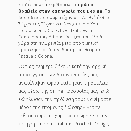
κατάφεραν να κερδίσουν το
πρώτο
βραβείο στην κατηγορία του Design.
Τα
δυο αδέρφια συμμετείχαν στη Διεθνή έκθεση
Σύγχρονης Τέχνης και Design «I Am You.
Individual and Collective Identities in
Contemporary Art and Design» που έλαβε
χώρα στη Φλωρεντία μετά από τιμητική
πρόσκληση από τον ιδρυτή του θεσμού
Pasquale Celona.
«Όπως ενημερωθήκαμε κατά την αρχική
προσέγγιση των διοργανωτών, μας
ανακάλυψαν αφού εκτίμησαν τη δουλειά
μας μέσω της online παρουσίας μας, ενώ
εκδήλωσαν την πρόθεσή τους να είμαστε
μέρος της επόμενης έκθεσης». «Στην
έκθεση συμμετείχαμε ως designers στην
κατηγορία Industrial and Product Design,