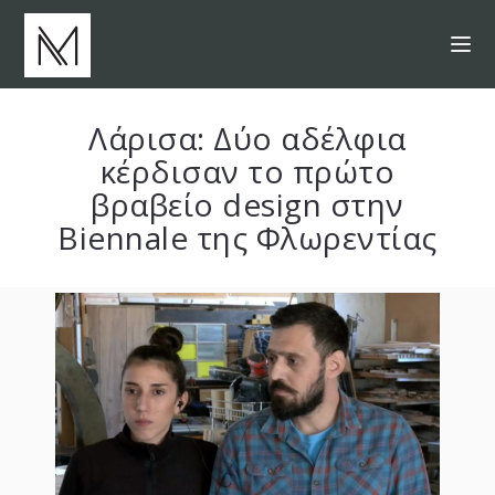
Λάρισα: Δύο αδέλφια
κέρδισαν το πρώτο
βραβείο design στην
Biennale της Φλωρεντίας