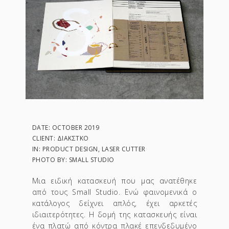
DATE: OCTOBER 2019
CLIENT: ΔΙΑΚΣΤΚΌ
IN: PRODUCT DESIGN, LASER CUTTER
PHOTO BY: SMALL STUDIO
Μια ειδική κατασκευή που μας ανατέθηκε
από τους Small Studio. Ενώ φαινομενικά ο
κατάλογος δείχνει απλός, έχει αρκετές
ιδιαιτερότητες. Η δομή της κατασκευής είναι
ένα πλατώ από κόντρα πλακέ επενδεδυμένο