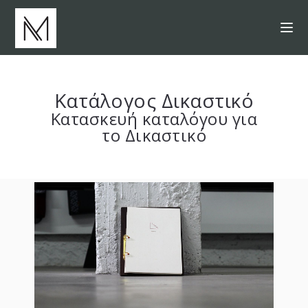
Κατάλογος Δικαστικό
Κατασκευή καταλόγου για
το Δικαστικό