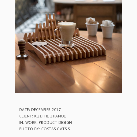
DATE: DECEMBER 2017
CLIENT: ΚΩΣΤΉΣ ΣΠΑΝΌΣ
IN: WORK, PRODUCT DESIGN
PHOTO BY: COSTAS GATSIS