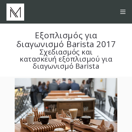
Εξοπλισμός για
διαγωνισμό Barista 2017
Σχεδιασμός
και
κατασκευή
εξοπλισμού για
διαγωνισμό Βarista