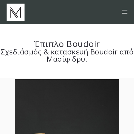
Έπιπλο Boudoir
Σχεδιάσμός &
κατασκευή
Boudoir από
Μασίφ δρυ.