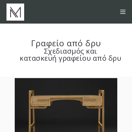
Γραφείο από δρυ
Σχεδιασμός και
κατασκευή γραφείου από δρυ