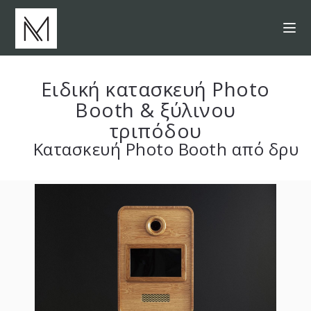
Ειδική κατασκευή Photo
Booth & ξύλινου
τριπόδου
Κατασκευή Photo Booth από δρυ