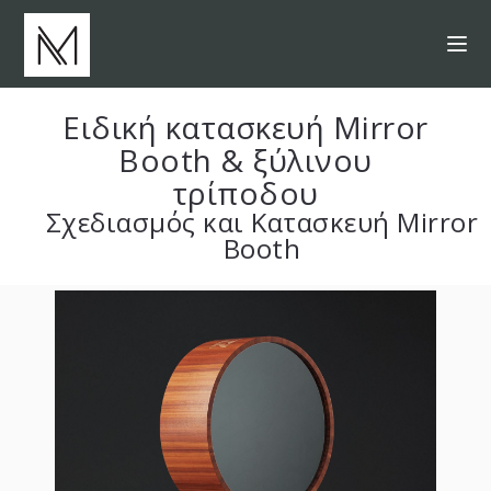
Ειδική κατασκευή Mirror
Booth & ξύλινου
τρίποδου
Σχεδιασμός και Κατασκευή Mirror
Booth