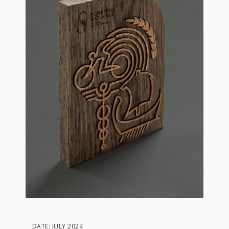
DATE: JULY 2024