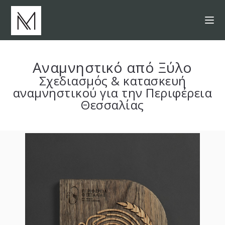
Αναμνηστικό από Ξύλο
Σχεδιασμός & κατασκευή
αναμνηστικού για την Περιφέρεια
Θεσσαλίας