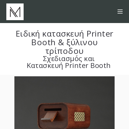
Ειδική κατασκευή Printer
Booth & ξύλινου
τρίποδου
Σχεδιασμός και
Κατασκευή Printer Booth