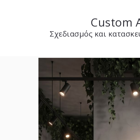
Custom A
Σχεδιασμός και κατασκε