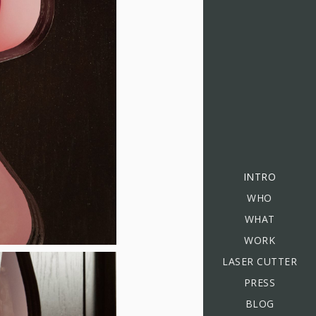
INTRO
WHO
WHAT
WORK
LASER CUTTER
PRESS
BLOG