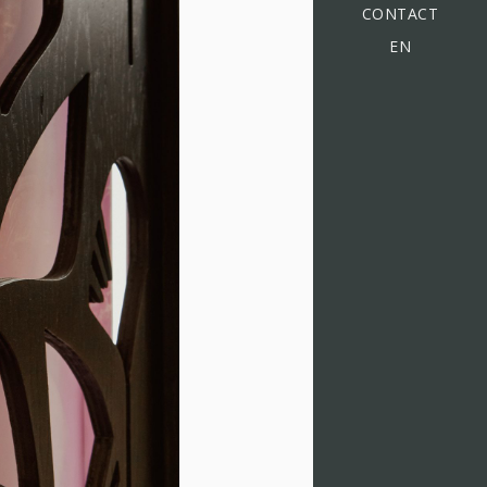
CONTACT
EN