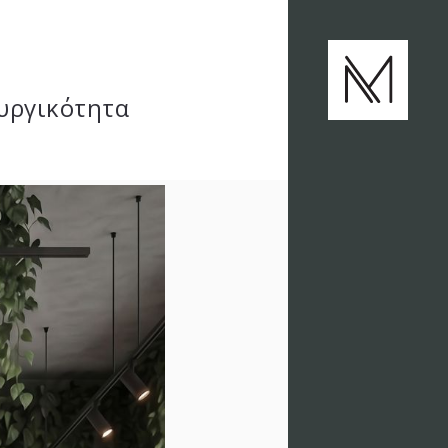
ουργικότητα