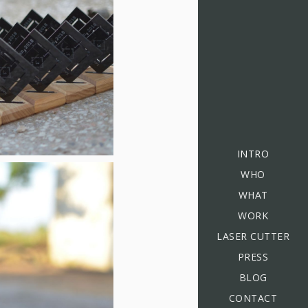
INTRO
WHO
WHAT
WORK
LASER CUTTER
PRESS
BLOG
CONTACT