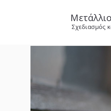
Μετάλλιο
Σχεδιασμός
κ