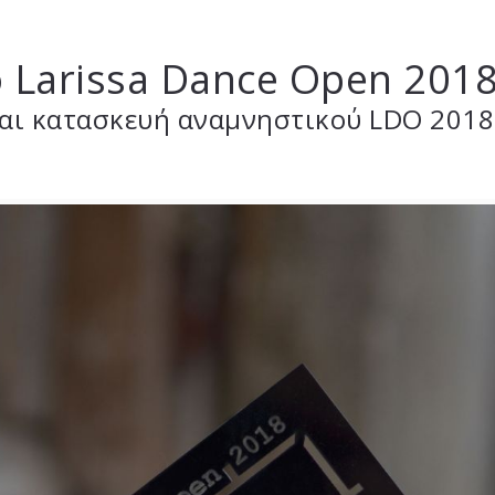
 Larissa Dance Open 201
αι κατασκευή
αναμνηστικού LDO 2018