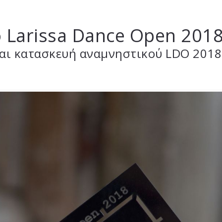
 Larissa Dance Open 201
αι κατασκευή
αναμνηστικού LDO 2018