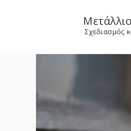
Μετάλλιο
Σχεδιασμός
κ