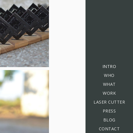
INTRO
WHO
WHAT
WORK
LASER CUTTER
PRESS
BLOG
CONTACT