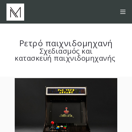
Ρετρό παιχνιδομηχανή
Σχεδιασμός και
κατασκευή παιχνιδομηχανής