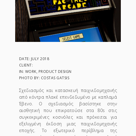
DATE: JULY 2018
CLIENT:
IN: WORK, PRODUCT DESIGN
PHOTO BY: COSTAS GATSIS
Σχεδιασμός και κατασκευή παιχνιδομηχανής
από κόντρα πλακέ επενδεδυμένο με καπλαμά
Έβενο. Ο σχεδιασμός βασίστηκε στην
αισθητική που επικρατούσε στα 80s στις
συγκεκριμένες κοσνόλες και πρόκειται για
εξελιγμένη έκδοση μιας παιχνιδομηχανής
εποχής. Το εξωτερικό περίβλημα της