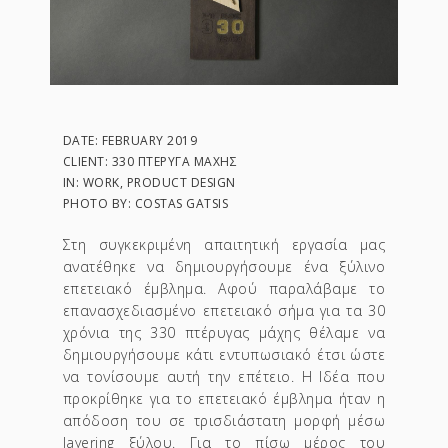
DATE: FEBRUARY 2019
CLIENT: 330 ΠΤΈΡΥΓΑ ΜΆΧΗΣ
IN: WORK, PRODUCT DESIGN
PHOTO BY: COSTAS GATSIS
Στη συγκεκριμένη απαιτητική εργασία μας
ανατέθηκε να δημιουργήσουμε ένα ξύλινο
επετειακό έμβλημα. Αφού παραλάβαμε το
επανασχεδιασμένο επετειακό σήμα για τα 30
χρόνια της 330 πτέρυγας μάχης θέλαμε να
δημιουργήσουμε κάτι εντυπωσιακό έτσι ώστε
να τονίσουμε αυτή την επέτειο. Η Ιδέα που
προκρίθηκε για το επετειακό έμβλημα ήταν η
απόδοση του σε τρισδιάστατη μορφή μέσω
layering ξύλου. Για το πίσω μέρος του