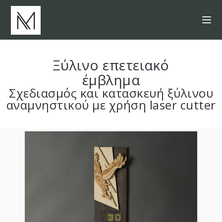
Ξύλινο επετειακό
έμβλημα
Σχεδιασμός και κατασκευή ξύλινου
αναμνηστικού με χρήση laser cutter