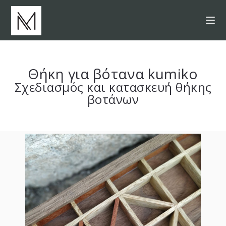
Θήκη για βότανα kumiko
Σχεδιασμός και κατασκευή θήκης
βοτάνων