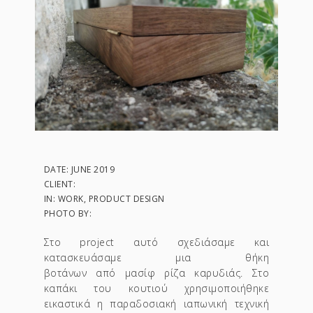
DATE: JUNE 2019
CLIENT:
IN: WORK, PRODUCT DESIGN
PHOTO BY:
Στο project αυτό σχεδιάσαμε και
κατασκευάσαμε μια θήκη
βοτάνων από μασίφ ρίζα καρυδιάς. Στο
καπάκι του κουτιού χρησιμοποιήθηκε
εικαστικά η παραδοσιακή ιαπωνική τεχνική