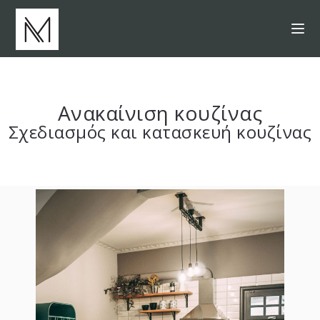
Ανακαίνιση κουζίνας
Σχεδιασμός και κατασκευή κουζίνας