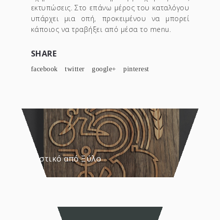
εκτυπώσεις. Στο επάνω μέρος του καταλόγου
υπάρχει μια οπή, προκειμένου να μπορεί
κάποιος να τραβήξει από μέσα το menu.
SHARE
facebook
twitter
google+
pinterest
Αναμνηστικό από Ξύλο