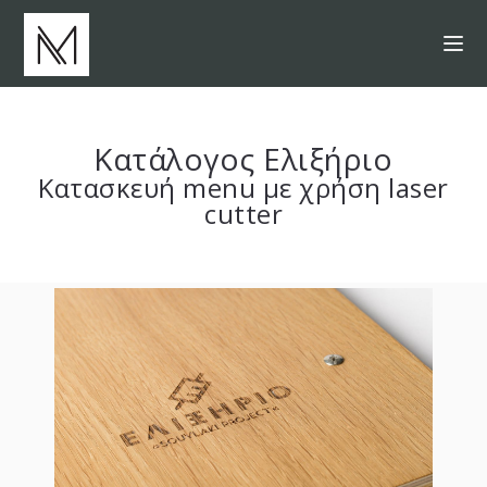
Κατάλογος Ελιξήριο
Κατασκευή menu με χρήση laser
cutter