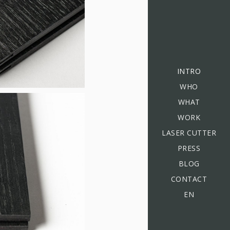
INTRO
WHO
WHAT
WORK
LASER CUTTER
PRESS
BLOG
CONTACT
EN