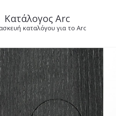
Κατάλογος Arc
ασκευή καταλόγου για το Arc