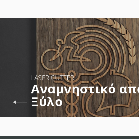
LASER CUTTER
Αναμνηστικό απ
Ξύλο