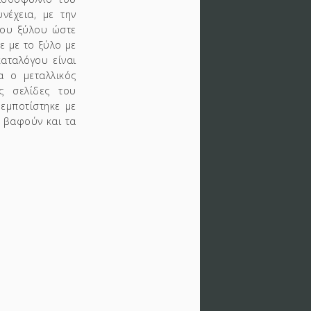
νέχεια, με την
του ξύλου ώστε
ε με το ξύλο με
αταλόγου είναι
 ο μεταλλικός
ς σελίδες του
εμποτίστηκε με
α βαφούν και τα