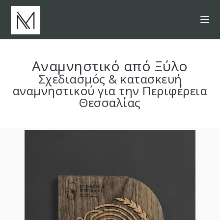
Αναμνηστικό από Ξύλο
Σχεδιασμός & κατασκευή
αναμνηστικού για την Περιφέρεια
Θεσσαλίας