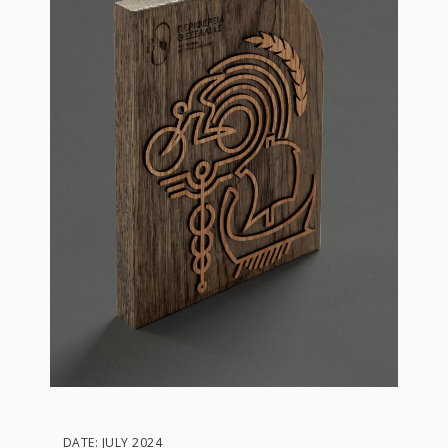
DATE: JULY 2024