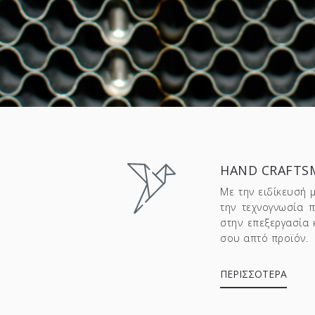
HAND CRAFTS
Με την ειδίκευσή 
την τεχνογνωσία 
στην επεξεργασία 
σου απτό προϊόν.
ΠΕΡΙΣΣΟΤΕΡΑ