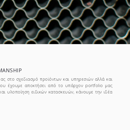
MANSHIP
μας στο σχεδιασμό προϊόντων και υπηρεσιών αλλά και
που έχουμε αποκτήσει από το υπάρχον portfolio μας
και υλοποίηση ειδικών κατασκευών, κάνουμε την ιδέα