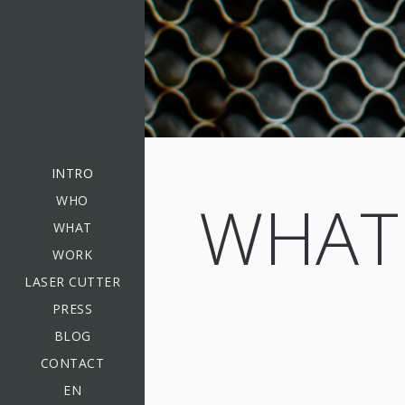
INTRO
WHAT
WHO
WHAT
WORK
LASER CUTTER
PRESS
BLOG
CONTACT
EN