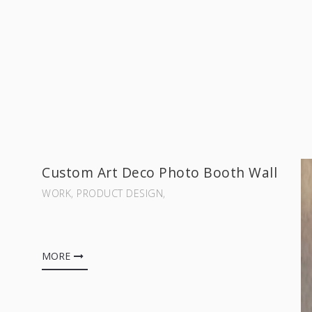
Custom Art Deco Photo Booth Wall
WORK‚ PRODUCT DESIGN‚
MORE