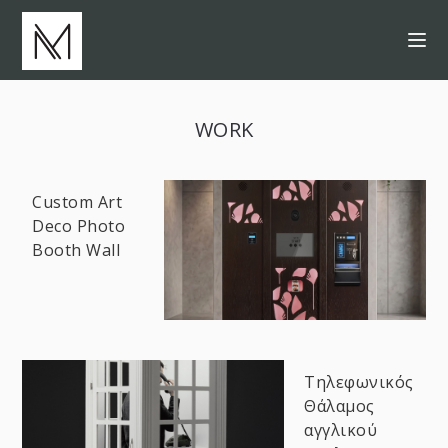
WORK
Custom Art
Deco Photo
Booth Wall
Τηλεφωνικός
Θάλαμος
αγγλικού