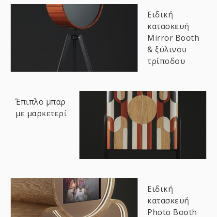
Ειδική
κατασκευή
Mirror Booth
& ξύλινου
τρίποδου
Έπιπλο μπαρ
με μαρκετερί
Ειδική
κατασκευή
Photo Booth