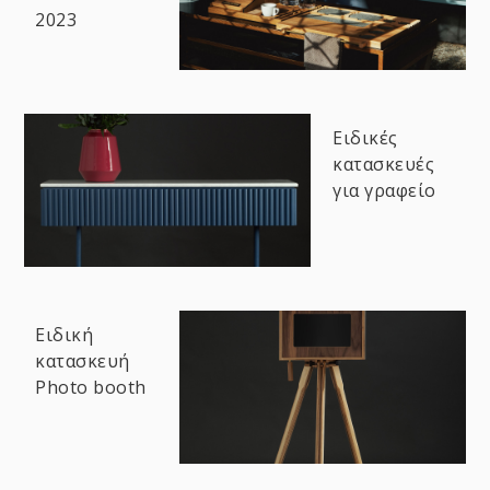
2023
Ειδικές
κατασκευές
για γραφείο
Ειδική
κατασκευή
Photo booth