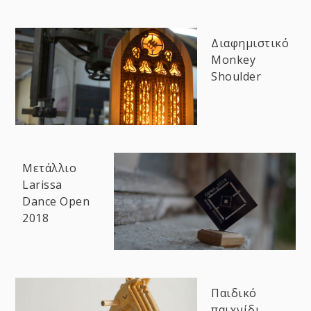
Διαφημιστικό
Monkey
Shoulder
Μετάλλιο
Larissa
Dance Open
2018
Παιδικό
παιχνίδι