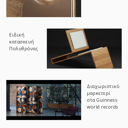
Ειδική
κατασκευή
Πολυθρόνας
Διαχωριστικό
μαρκετερί
στα Guinness
world records