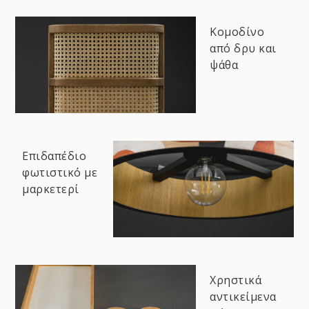
Κομοδίνο
από δρυ και
ψάθα
Επιδαπέδιο
φωτιστικό με
μαρκετερί
Χρηστικά
αντικείμενα