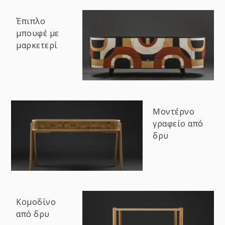
Έπιπλο
μπουφέ με
μαρκετερί
Μοντέρνο
γραφείο από
δρυ
Κομοδίνο
από δρυ