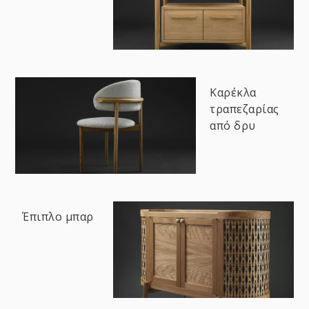
Καρέκλα
τραπεζαρίας
από δρυ
Έπιπλο μπαρ