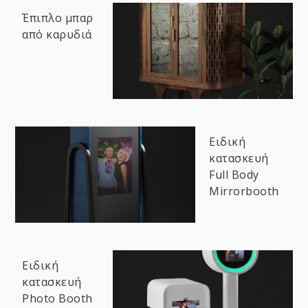
Έπιπλο μπαρ
από καρυδιά
Ειδική
κατασκευή
Full Body
Mirrorbooth
Ειδική
κατασκευή
Photo Booth