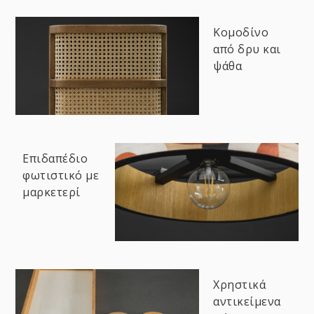
Κομοδίνο
από δρυ και
ψάθα
Επιδαπέδιο
φωτιστικό με
μαρκετερί
Χρηστικά
αντικείμενα