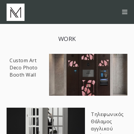
WORK
Custom Art
Deco Photo
Booth Wall
Τηλεφωνικός
Θάλαμος
αγγλικού