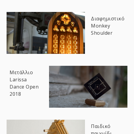
Διαφημιστικό
Monkey
Shoulder
Μετάλλιο
Larissa
Dance Open
2018
Παιδικό
παιχνίδι