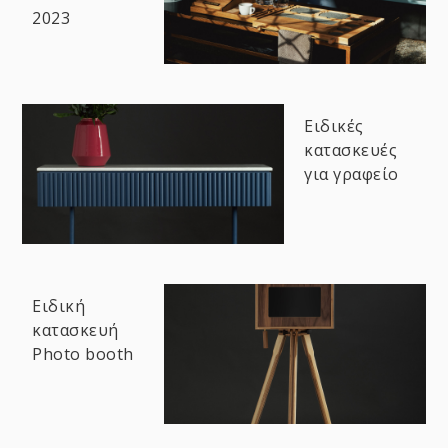
2023
Ειδικές
κατασκευές
για γραφείο
Ειδική
κατασκευή
Photo booth