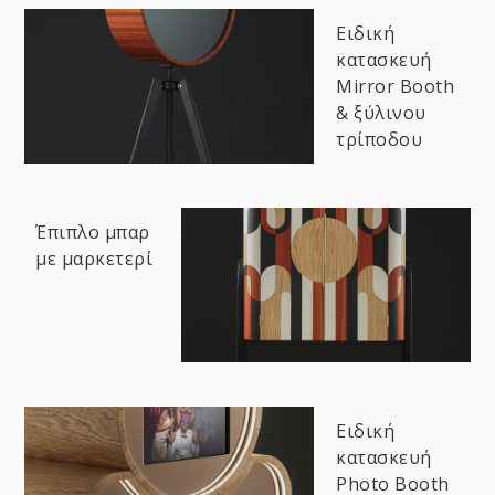
Ειδική
κατασκευή
Mirror Booth
& ξύλινου
τρίποδου
Έπιπλο μπαρ
με μαρκετερί
Ειδική
κατασκευή
Photo Booth