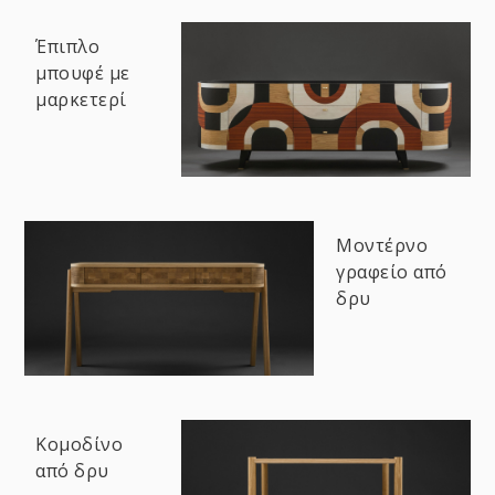
Έπιπλο
μπουφέ με
μαρκετερί
Μοντέρνο
γραφείο από
δρυ
Κομοδίνο
από δρυ