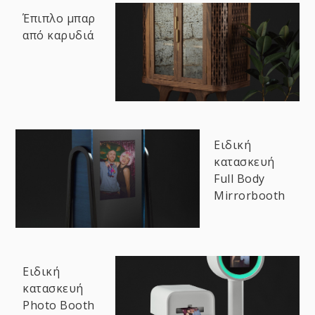
Έπιπλο μπαρ
από καρυδιά
Ειδική
κατασκευή
Full Body
Mirrorbooth
Ειδική
κατασκευή
Photo Booth