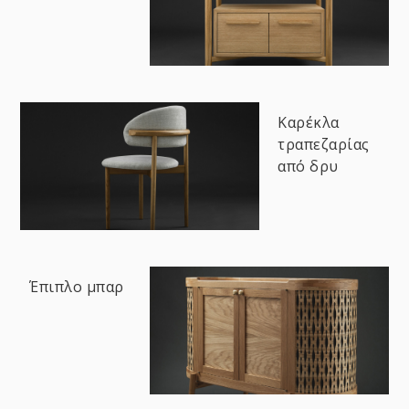
Καρέκλα
τραπεζαρίας
από δρυ
Έπιπλο μπαρ