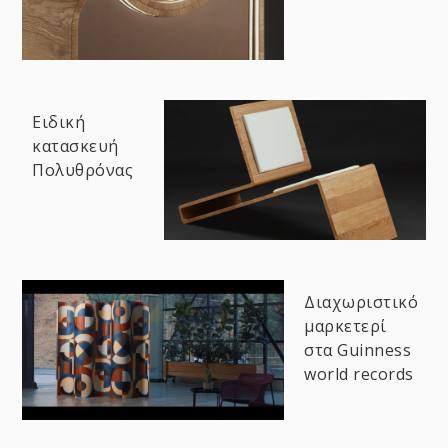
Ειδική
κατασκευή
Πολυθρόνας
Διαχωριστικό
μαρκετερί
στα Guinness
world records