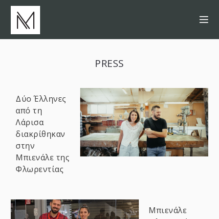
PRESS
Δύο Έλληνες
από τη
Λάρισα
διακρίθηκαν
στην
Μπιενάλε της
Φλωρεντίας
Μπιενάλε